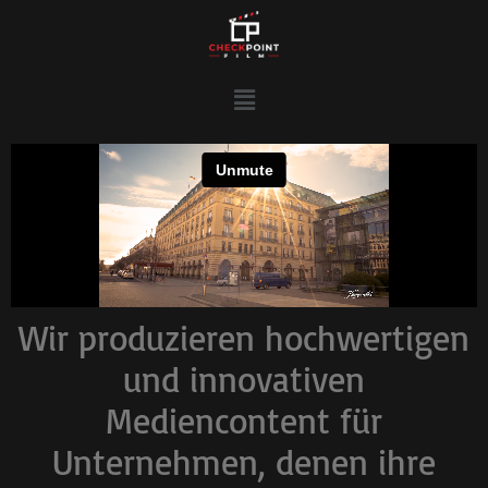
Wir produzieren hochwertigen
und innovativen
Mediencontent für
Unternehmen, denen ihre