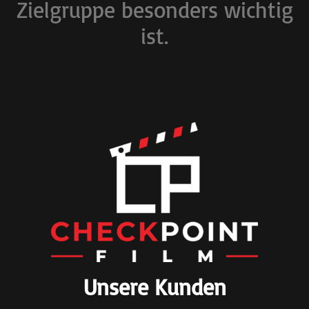
Zielgruppe besonders wichtig
ist.
Unsere Kunden