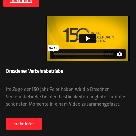
mehr Infos
Dresdener Verkehrsbetriebe
Im Zuge der 150 Jahr Feier haben wir die Dresdner
Verkehrsbetriebe bei den Festlichkeiten begleitet und die
schönsten Momente in einem Video zusammengefasst.
mehr Infos