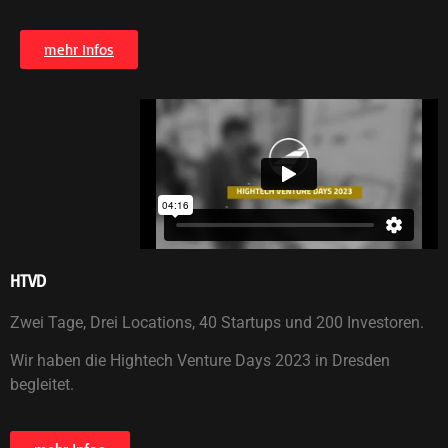
mehr Infos
HTVD
Zwei Tage, Drei Locations, 40 Startups und 200 Investoren.
Wir haben die Hightech Venture Days 2023 in Dresden
begleitet.