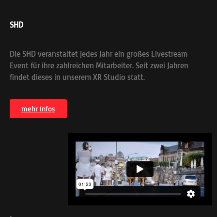
SHD
Die SHD veranstaltet jedes Jahr ein großes Livestream
Event für ihre zahlreichen Mitarbeiter. Seit zwei Jahren
findet dieses in unserem XR Studio statt.
mehr Infos