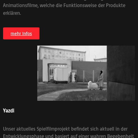
Animationsfilme, welche die Funktionsweise der Produkte
erklären.
mehr Infos
Yazdi
Unser aktuelles Spielfilmprojekt befindet sich aktuell in der
Entwicklungsphase und basiert auf einer wahren Begebenheit